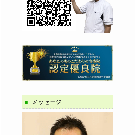
メッセージ