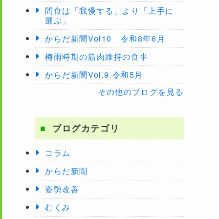
間食は「我慢する」より「上手に
選ぶ」
からだ新聞Vol10 令和8年6月
梅雨時期の筋肉維持の食事
からだ新聞Vol.9 令和5月
その他のブログを見る
ブログカテゴリ
コラム
からだ新聞
姿勢改善
むくみ