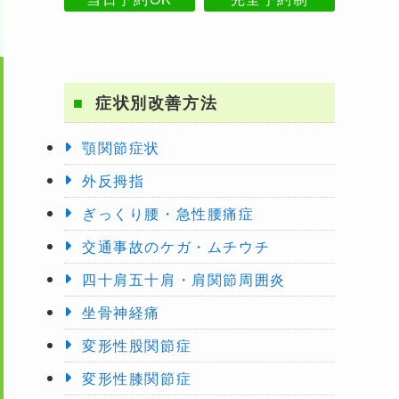
症状別改善方法
顎関節症状
外反拇指
ぎっくり腰・急性腰痛症
交通事故のケガ・ムチウチ
四十肩五十肩・肩関節周囲炎
坐骨神経痛
変形性股関節症
変形性膝関節症