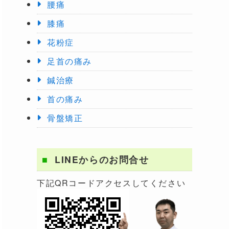
腰痛
膝痛
花粉症
足首の痛み
鍼治療
首の痛み
骨盤矯正
LINEからのお問合せ
下記QRコードアクセスしてください