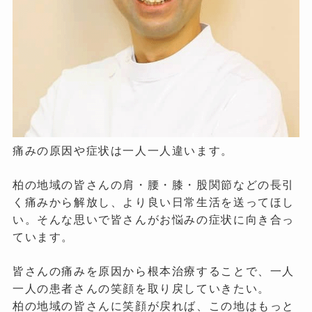
痛みの原因や症状は一人一人違います。
柏の地域の皆さんの肩・腰・膝・股関節などの長引
く痛みから解放し、より良い日常生活を送ってほし
い。そんな思いで皆さんがお悩みの症状に向き合っ
ています。
皆さんの痛みを原因から根本治療することで、一人
一人の患者さんの笑顔を取り戻していきたい。
柏の地域の皆さんに笑顔が戻れば、この地はもっと