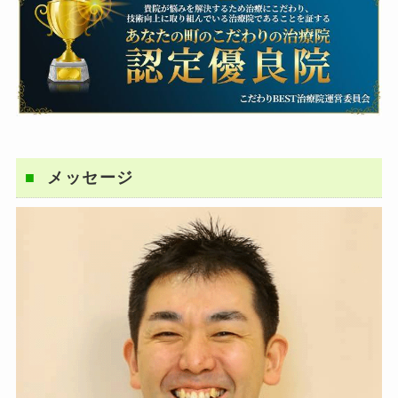
メッセージ