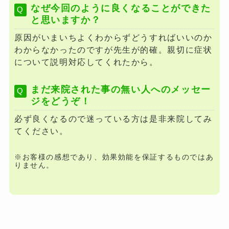
なぜ今回のように良くなることができた
と思いますか？
原因がいまいちよくわからずどうすればいいのか
わからなかったのですが先生が的確。親切に症状
について説明対応してくれたから。
まだ来院された事の無い人へのメッセー
ジをどうぞ！
必ず良くなるので迷っている方は是非来院してみ
てください。
※お客様の感想であり、効果効能を保証するものではあ
りません。