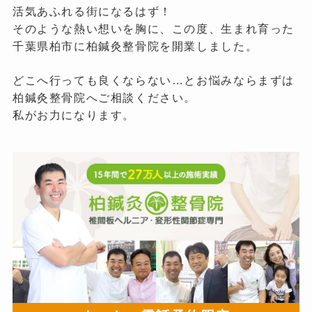
活気あふれる街になるはず！
そのような熱い想いを胸に、この度、生まれ育った
千葉県柏市に柏鍼灸整骨院を開業しました。
どこへ行っても良くならない…とお悩みならまずは
柏鍼灸整骨院へご相談ください。
私がお力になります。