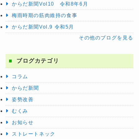
からだ新聞Vol10 令和8年6月
梅雨時期の筋肉維持の食事
からだ新聞Vol.9 令和5月
その他のブログを見る
ブログカテゴリ
コラム
からだ新聞
姿勢改善
むくみ
お知らせ
ストレートネック