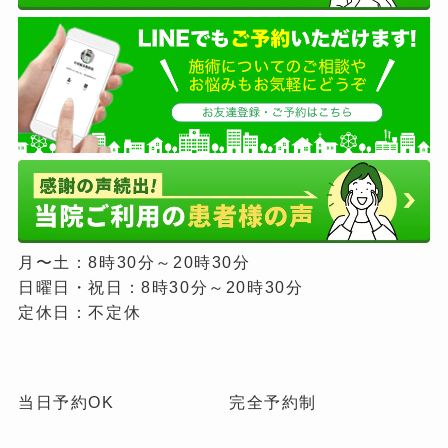
月〜土：8時30分～20時30分
日曜日・祝日：8時30分～20時30分
定休日：不定休
当日予約OK
完全予約制