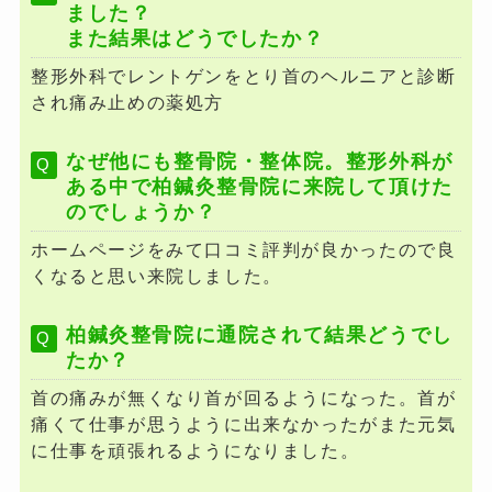
ました？
また結果はどうでしたか？
整形外科でレントゲンをとり首のヘルニアと診断
され痛み止めの薬処方
なぜ他にも整骨院・整体院。整形外科が
ある中で柏鍼灸整骨院に来院して頂けた
のでしょうか？
ホームページをみて口コミ評判が良かったので良
くなると思い来院しました。
柏鍼灸整骨院に通院されて結果どうでし
たか？
首の痛みが無くなり首が回るようになった。首が
痛くて仕事が思うように出来なかったがまた元気
に仕事を頑張れるようになりました。