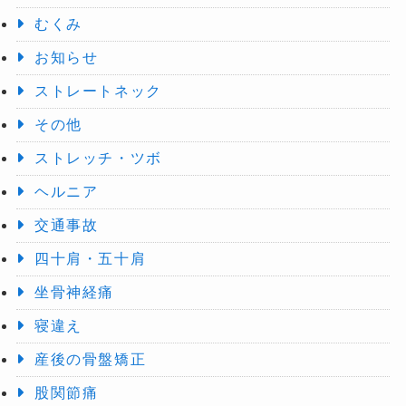
むくみ
お知らせ
ストレートネック
その他
ストレッチ・ツボ
ヘルニア
交通事故
四十肩・五十肩
坐骨神経痛
寝違え
産後の骨盤矯正
股関節痛