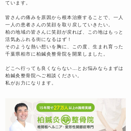
ています。
皆さんの痛みを原因から根本治療することで、一人
一人の患者さんの笑顔を取り戻していきたい。
柏の地域の皆さんに笑顔が戻れば、この地はもっと
活気あふれる街になるはず！
そのような熱い想いを胸に、この度、生まれ育った
千葉県柏市に柏鍼灸整骨院を開業しました。
どこへ行っても良くならない…とお悩みならまずは
柏鍼灸整骨院へご相談ください。
私がお力になります。