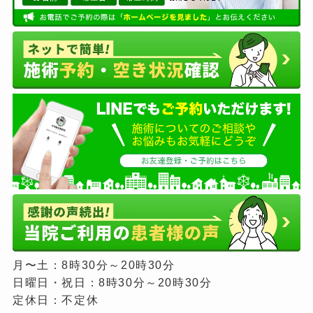
月〜土：8時30分～20時30分
日曜日・祝日：8時30分～20時30分
定休日：不定休