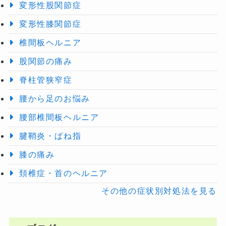
変形性股関節症
変形性膝関節症
椎間板ヘルニア
股関節の痛み
脊柱管狭窄症
腰から足のお悩み
腰部椎間板ヘルニア
腱鞘炎・ばね指
膝の痛み
頚椎症・首のヘルニア
その他の症状別対処法を見る