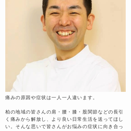
痛みの原因や症状は一人一人違います。
柏の地域の皆さんの肩・腰・膝・股関節などの長引
く痛みから解放し、より良い日常生活を送ってほし
い。そんな思いで皆さんがお悩みの症状に向き合っ