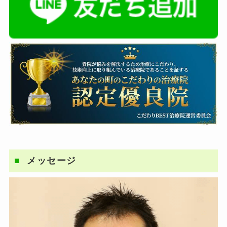
メッセージ