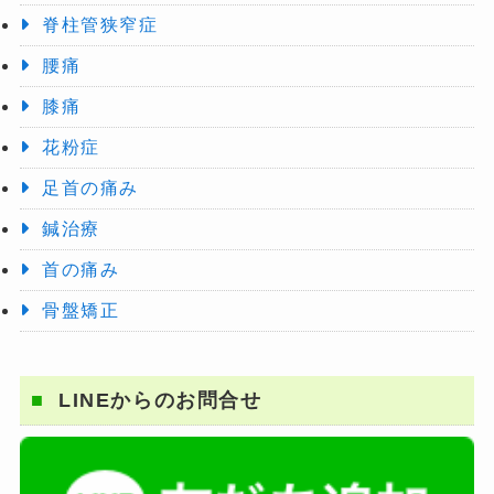
脊柱管狭窄症
腰痛
膝痛
花粉症
足首の痛み
鍼治療
首の痛み
骨盤矯正
LINEからのお問合せ