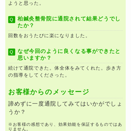
ようと思った。
柏鍼灸整骨院に通院されて結果どうでし
たか？
回数をおうたびに楽になりました。
なぜ今回のように良くなる事ができたと
思いますか？
続けて通院できた。体全体をみてくれた。歩き方
の指導をしてくださった。
お客様からのメッセージ
諦めずに一度通院してみてはいかがでしょ
うか？
※お客様の感想であり、効果効能を保証するものではあ
りません。