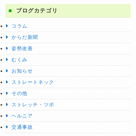
ブログカテゴリ
コラム
からだ新聞
姿勢改善
むくみ
お知らせ
ストレートネック
その他
ストレッチ・ツボ
ヘルニア
交通事故