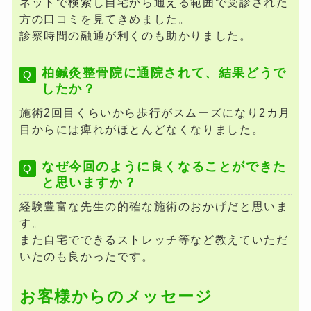
ネットで検索し自宅から通える範囲で受診された
方の口コミを見てきめました。
診察時間の融通が利くのも助かりました。
柏鍼灸整骨院に通院されて、結果どうで
したか？
施術2回目くらいから歩行がスムーズになり2カ月
目からには痺れがほとんどなくなりました。
なぜ今回のように良くなることができた
と思いますか？
経験豊富な先生の的確な施術のおかげだと思いま
す。
また自宅でできるストレッチ等など教えていただ
いたのも良かったです。
お客様からのメッセージ