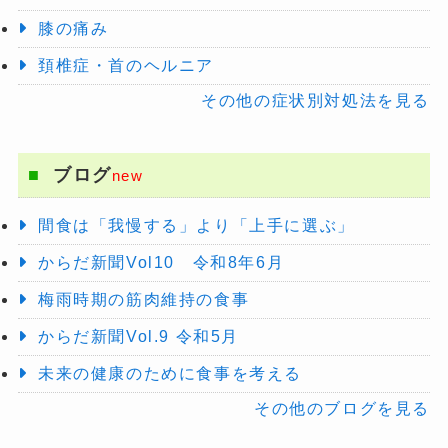
膝の痛み
頚椎症・首のヘルニア
その他の症状別対処法を見る
ブログ
new
間食は「我慢する」より「上手に選ぶ」
からだ新聞Vol10 令和8年6月
梅雨時期の筋肉維持の食事
からだ新聞Vol.9 令和5月
未来の健康のために食事を考える
その他のブログを見る