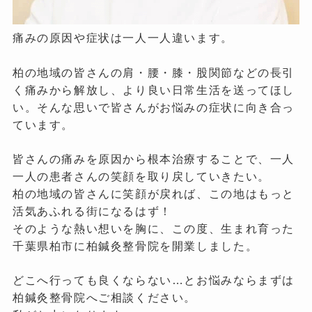
痛みの原因や症状は一人一人違います。
柏の地域の皆さんの肩・腰・膝・股関節などの長引
く痛みから解放し、より良い日常生活を送ってほし
い。そんな思いで皆さんがお悩みの症状に向き合っ
ています。
皆さんの痛みを原因から根本治療することで、一人
一人の患者さんの笑顔を取り戻していきたい。
柏の地域の皆さんに笑顔が戻れば、この地はもっと
活気あふれる街になるはず！
そのような熱い想いを胸に、この度、生まれ育った
千葉県柏市に柏鍼灸整骨院を開業しました。
どこへ行っても良くならない…とお悩みならまずは
柏鍼灸整骨院へご相談ください。