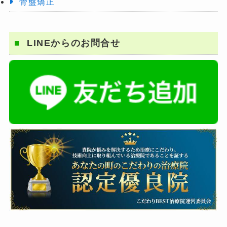
骨盤矯正
LINEからのお問合せ