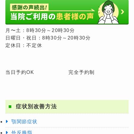
月〜土：8時30分～20時30分
日曜日・祝日：8時30分～20時30分
定休日：不定休
当日予約OK
完全予約制
症状別改善方法
顎関節症状
外反拇指