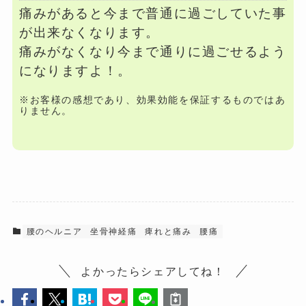
痛みがあると今まで普通に過ごしていた事
が出来なくなります。
痛みがなくなり今まで通りに過ごせるよう
になりますよ！。
※お客様の感想であり、効果効能を保証するものではあ
りません。
腰のヘルニア
坐骨神経痛
痺れと痛み
腰痛
よかったらシェアしてね！