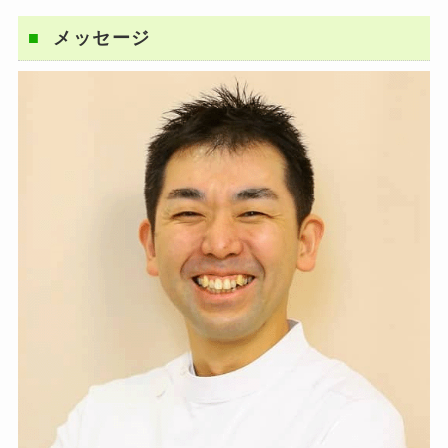
メッセージ