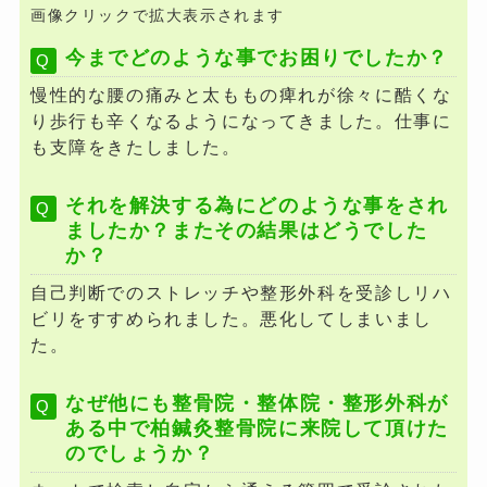
画像クリックで拡大表示されます
今までどのような事でお困りでしたか？
慢性的な腰の痛みと太ももの痺れが徐々に酷くな
り歩行も辛くなるようになってきました。仕事に
も支障をきたしました。
それを解決する為にどのような事をされ
ましたか？またその結果はどうでした
か？
自己判断でのストレッチや整形外科を受診しリハ
ビリをすすめられました。悪化してしまいまし
た。
なぜ他にも整骨院・整体院・整形外科が
ある中で柏鍼灸整骨院に来院して頂けた
のでしょうか？