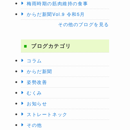
梅雨時期の筋肉維持の食事
からだ新聞Vol.9 令和5月
その他のブログを見る
ブログカテゴリ
コラム
からだ新聞
姿勢改善
むくみ
お知らせ
ストレートネック
その他