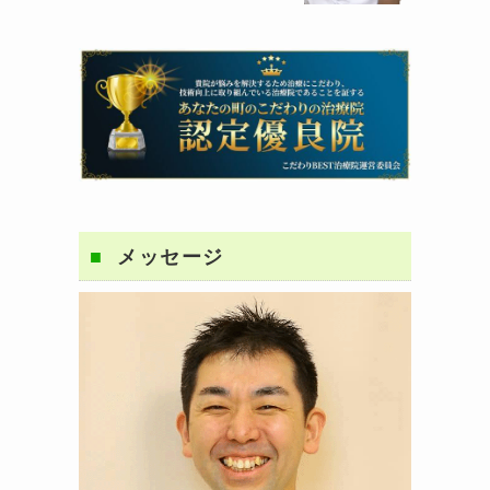
メッセージ