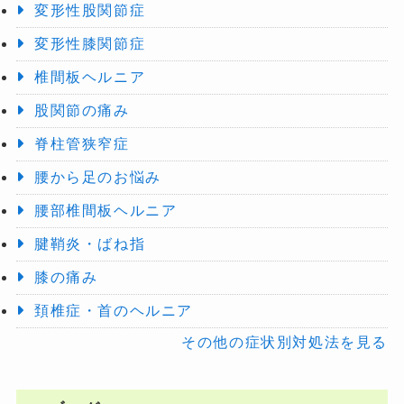
変形性股関節症
変形性膝関節症
椎間板ヘルニア
股関節の痛み
脊柱管狭窄症
腰から足のお悩み
腰部椎間板ヘルニア
腱鞘炎・ばね指
膝の痛み
頚椎症・首のヘルニア
その他の症状別対処法を見る