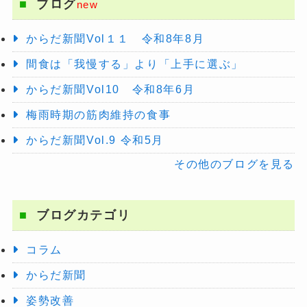
ブログ
new
からだ新聞Vol１１ 令和8年8月
間食は「我慢する」より「上手に選ぶ」
からだ新聞Vol10 令和8年6月
梅雨時期の筋肉維持の食事
からだ新聞Vol.9 令和5月
その他のブログを見る
ブログカテゴリ
コラム
からだ新聞
姿勢改善