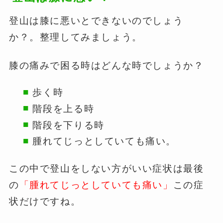
登山は膝に悪いとできないのでしょう
か？。整理してみましょう。
膝の痛みで困る時はどんな時でしょうか？
歩く時
階段を上る時
階段を下りる時
腫れてじっとしていても痛い。
この中で登山をしない方がいい症状は最後
の
「腫れてじっとしていても痛い」
この症
状だけですね。