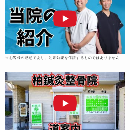
※お客様の感想であり、効果効能を保証するものではありません