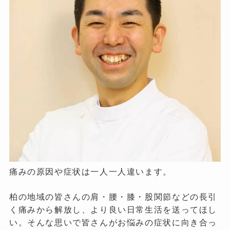
痛みの原因や症状は一人一人違います。
柏の地域の皆さんの肩・腰・膝・股関節などの長引
く痛みから解放し、より良い日常生活を送ってほし
い。そんな思いで皆さんがお悩みの症状に向き合っ