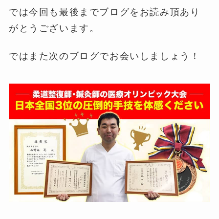
では今回も最後までブログをお読み頂あり
がとうございます。
ではまた次のブログでお会いしましょう！