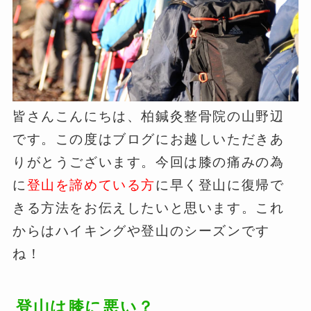
皆さんこんにちは、柏鍼灸整骨院の山野辺
です。この度はブログにお越しいただきあ
りがとうございます。今回は膝の痛みの為
に
登山を諦めている方
に早く登山に復帰で
きる方法をお伝えしたいと思います。これ
からはハイキングや登山のシーズンです
ね！
登山は膝に悪い？