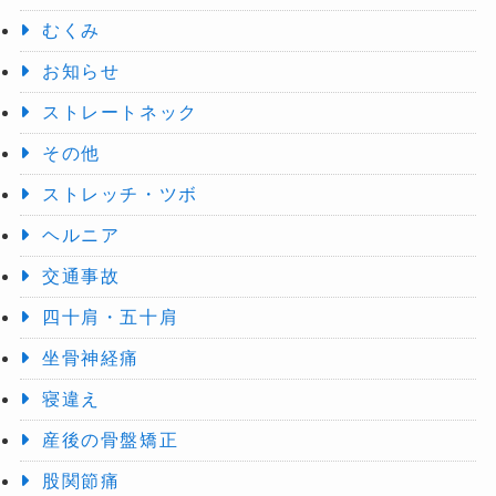
むくみ
お知らせ
ストレートネック
その他
ストレッチ・ツボ
ヘルニア
交通事故
四十肩・五十肩
坐骨神経痛
寝違え
産後の骨盤矯正
股関節痛