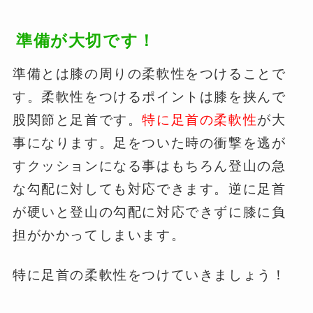
準備が大切です！
準備とは膝の周りの柔軟性をつけることで
す。柔軟性をつけるポイントは膝を挟んで
股関節と足首です。
特に足首の柔軟性
が大
事になります。足をついた時の衝撃を逃が
すクッションになる事はもちろん登山の急
な勾配に対しても対応できます。逆に足首
が硬いと登山の勾配に対応できずに膝に負
担がかかってしまいます。
特に足首の柔軟性をつけていきましょう！