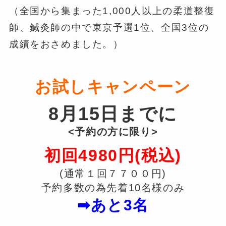
（全国から集まった1,000人以上の柔道整復
師、鍼灸師の中で東京予選1位、全国3位の
成績をおさめました。）
お試しキャンペーン
8月15日までに
<予約の方に限り>
初回4980円(税込)
(通常１回７７００円)
予約多数の為先着10名様のみ
➡あと3名