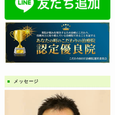
メッセージ