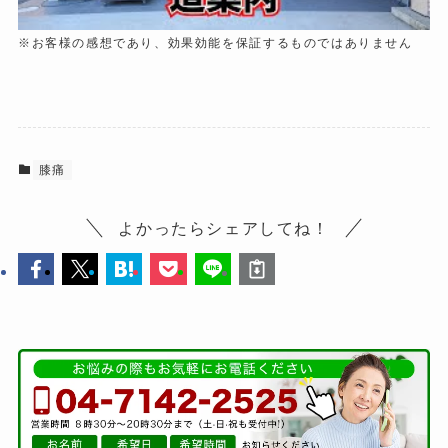
※お客様の感想であり、効果効能を保証するものではありません
膝痛
よかったらシェアしてね！