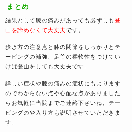
まとめ
結果として膝の痛みがあっても必ずしも
登
山を諦めなくて大丈夫
です。
歩き方の注意点と膝の関節をしっかりとテ
ーピングの補強、足首の柔軟性をつけてい
けば登山をしても大丈夫です。
詳しい症状や膝の痛みの症状にもよります
のでわからない点や心配な点がありました
らお気軽に当院までご連絡下さいね。テー
ピングのや入り方も説明させていただきま
す。