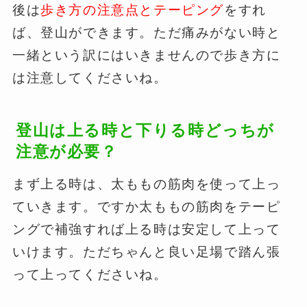
後は
歩き方の注意点とテーピング
をすれ
ば、登山ができます。ただ痛みがない時と
一緒という訳にはいきませんので歩き方に
は注意してくださいね。
登山は上る時と下りる時どっちが
注意が必要？
まず上る時は、太ももの筋肉を使って上っ
ていきます。ですか太ももの筋肉をテーピ
ングで補強すれば上る時は安定して上って
いけます。ただちゃんと良い足場で踏ん張
って上ってくださいね。