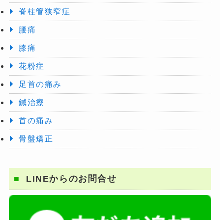
脊柱管狭窄症
腰痛
膝痛
花粉症
足首の痛み
鍼治療
首の痛み
骨盤矯正
LINEからのお問合せ