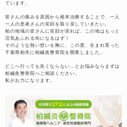
ています。
皆さんの痛みを原因から根本治療することで、一人
一人の患者さんの笑顔を取り戻していきたい。
柏の地域の皆さんに笑顔が戻れば、この地はもっと
活気あふれる街になるはず！
そのような熱い想いを胸に、この度、生まれ育った
千葉県柏市に柏鍼灸整骨院を開業しました。
どこへ行っても良くならない…とお悩みならまずは
柏鍼灸整骨院へご相談ください。
私がお力になります。