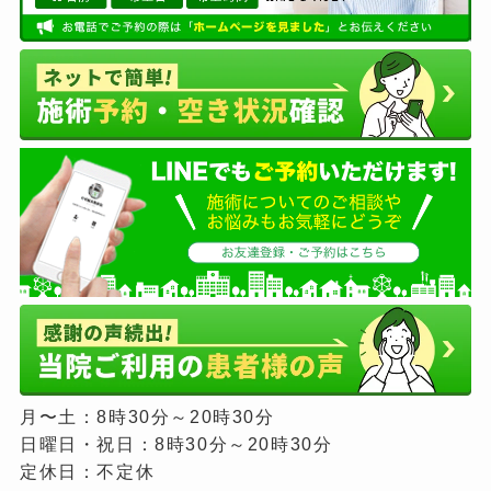
月〜土：8時30分～20時30分
日曜日・祝日：8時30分～20時30分
定休日：不定休