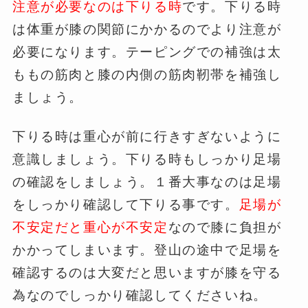
注意が必要なのは下りる時
です。下りる時
は体重が膝の関節にかかるのでより注意が
必要になります。テーピングでの補強は太
ももの筋肉と膝の内側の筋肉靭帯を補強し
ましょう。
下りる時は重心が前に行きすぎないように
意識しましょう。下りる時もしっかり足場
の確認をしましょう。１番大事なのは足場
をしっかり確認して下りる事です。
足場が
不安定だと重心が不安定
なので膝に負担が
かかってしまいます。登山の途中で足場を
確認するのは大変だと思いますが膝を守る
為なのでしっかり確認してくださいね。