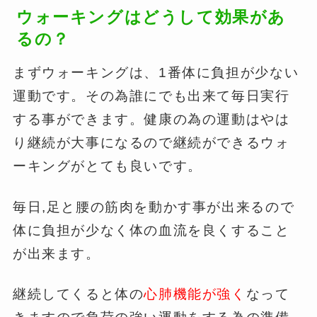
ウォーキングはどうして効果があ
るの？
まずウォーキングは、1番体に負担が少ない
運動です。その為誰にでも出来て毎日実行
する事ができます。健康の為の運動はやは
り継続が大事になるので継続ができるウォ
ーキングがとても良いです。
毎日,足と腰の筋肉を動かす事が出来るので
体に負担が少なく体の血流を良くすること
が出来ます。
継続してくると体の
心肺機能が強く
なって