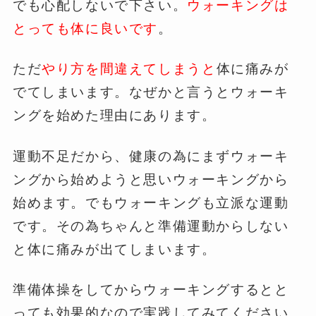
でも心配しないで下さい。
ウォーキングは
とっても体に良いです
。
ただ
やり方を間違えてしまうと
体に痛みが
でてしまいます。なぜかと言うとウォーキ
ングを始めた理由にあります。
運動不足だから、健康の為にまずウォーキ
ングから始めようと思いウォーキングから
始めます。でもウォーキングも立派な運動
です。その為ちゃんと準備運動からしない
と体に痛みが出てしまいます。
準備体操をしてからウォーキングするとと
っても効果的なので実践してみてください