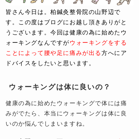
皆さん今日は。柏鍼灸整骨院の山野辺で
す。この度はブログにお越し頂きありがと
うございます。今回は健康の為に始めたウ
ォーキングなんですが
ウォーキングをする
ことによって腰や足に痛みが出る
方へにア
ドバイスをしたいと思います。
ウォーキングは体に良いの？
健康の為に始めたウォーキングで体には痛
みがでたら、本当にウォーキングは体に良
いのか悩んでしまいますね。