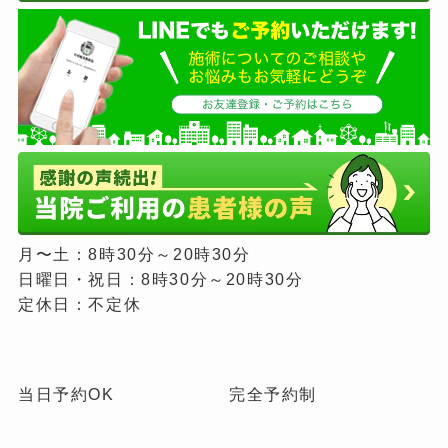
月〜土：8時30分～20時30分
日曜日・祝日：8時30分～20時30分
定休日：不定休
当日予約OK
完全予約制