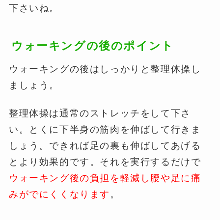
下さいね。
ウォーキングの後のポイント
ウォーキングの後はしっかりと整理体操し
ましょう。
整理体操は通常のストレッチをして下さ
い。とくに下半身の筋肉を伸ばして行きま
しょう。できれば足の裏も伸ばしてあげる
とより効果的です。それを実行するだけで
ウォーキング後の負担を軽減し腰や足に痛
みがでにくくなります
。