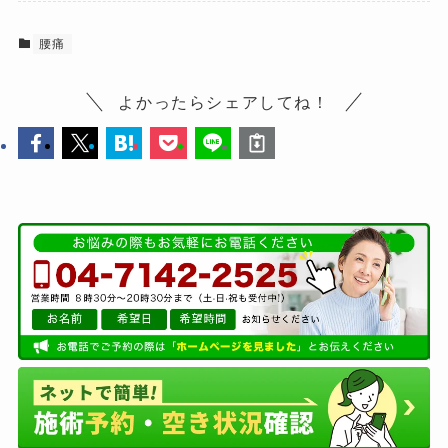
腰痛
よかったらシェアしてね！