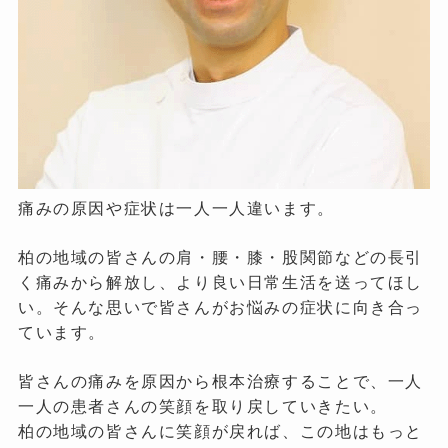
痛みの原因や症状は一人一人違います。
柏の地域の皆さんの肩・腰・膝・股関節などの長引
く痛みから解放し、より良い日常生活を送ってほし
い。そんな思いで皆さんがお悩みの症状に向き合っ
ています。
皆さんの痛みを原因から根本治療することで、一人
一人の患者さんの笑顔を取り戻していきたい。
柏の地域の皆さんに笑顔が戻れば、この地はもっと