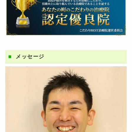
メッセージ