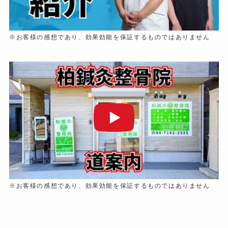
※お客様の感想であり、効果効能を保証するものではありません
※お客様の感想であり、効果効能を保証するものではありません