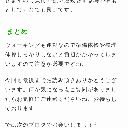
きますので負荷の強い運動をする為の準備
としてもとても良いです。
まとめ
ウォーキングも運動なので準備体操や整理
体操しっかりしないと負担がかかってしま
いますので注意が必要ですね。
今回も最後までお読み頂きありがとうござ
います。何か気になる点ご質問がありまし
たらお気軽にご連絡くださいね。お待ちし
ております。
では次のブロクでお会いしましょう。