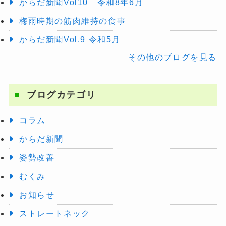
からだ新聞Vol10 令和8年6月
梅雨時期の筋肉維持の食事
からだ新聞Vol.9 令和5月
その他のブログを見る
ブログカテゴリ
コラム
からだ新聞
姿勢改善
むくみ
お知らせ
ストレートネック