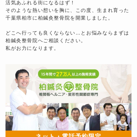
活気あふれる街になるはず！
そのような熱い想いを胸に、この度、生まれ育った
千葉県柏市に柏鍼灸整骨院を開業しました。
どこへ行っても良くならない…とお悩みならまずは
柏鍼灸整骨院へご相談ください。
私がお力になります。
ネット・電話予約限定