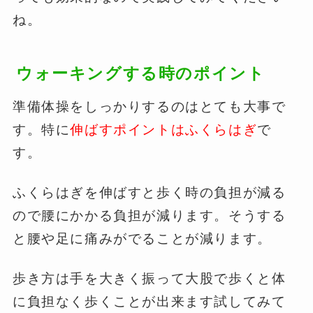
ね。
ウォーキングする時のポイント
準備体操をしっかりするのはとても大事で
す。特に
伸ばすポイントはふくらはぎ
で
す。
ふくらはぎを伸ばすと歩く時の負担が減る
ので腰にかかる負担が減ります。そうする
と腰や足に痛みがでることが減ります。
歩き方は手を大きく振って大股で歩くと体
に負担なく歩くことが出来ます試してみて