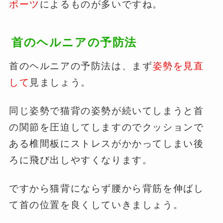
ポーツ
によるものが多いですね。
首のヘルニアの予防法
首のヘルニアの予防法は、まず
姿勢を見直
して
見ましょう。
同じ姿勢で猫背の姿勢が続いてしまうと首
の関節を圧迫してしますのでクッションで
ある椎間板にストレスがかかってしまい後
ろに飛び出しやすくなります。
ですから猫背にならず腰から背筋を伸ばし
て首の位置を良くしていきましょう。