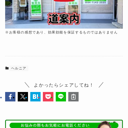
※お客様の感想であり、効果効能を保証するものではありません
ヘルニア
よかったらシェアしてね！