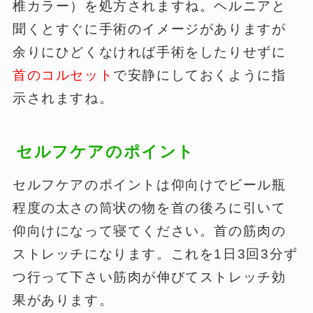
椎カラー）を処方されますね。ヘルニアと
聞くとすぐに手術のイメージがありますが
余りにひどくなければ手術をしたりせずに
首のコルセット
で安静にしておくように指
示されますね。
セルフケアのポイント
セルフケアのポイントは仰向けでビール瓶
程度の太さの筒状の物を首の後ろに引いて
仰向けになって寝てください。首の筋肉の
ストレッチになります。これを1日3回3分ず
つ行って下さい筋肉が伸びてストレッチ効
果があります。