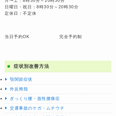
月〜土：8時30分～20時30分
日曜日・祝日：8時30分～20時30分
定休日：不定休
当日予約OK
完全予約制
症状別改善方法
顎関節症状
外反拇指
ぎっくり腰・急性腰痛症
交通事故のケガ・ムチウチ