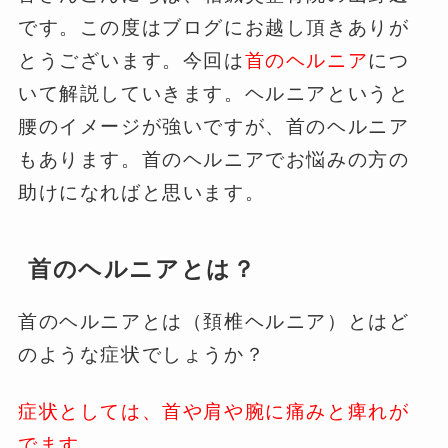
です。この度はブログにお越し頂きありが
とうございます。今回は
首のヘルニア
につ
いて解説していきます。ヘルニアというと
腰のイメージが強いですが、首のヘルニア
もあります。首のヘルニアでお悩みの方の
助けになればと思います。
首のヘルニアとは？
首のヘルニアとは（頚椎ヘルニア）とはど
のような症状でしょうか？
症状としては、首や肩や腕に痛みと痺れが
でます
。