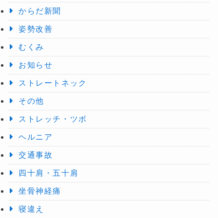
からだ新聞
姿勢改善
むくみ
お知らせ
ストレートネック
その他
ストレッチ・ツボ
ヘルニア
交通事故
四十肩・五十肩
坐骨神経痛
寝違え