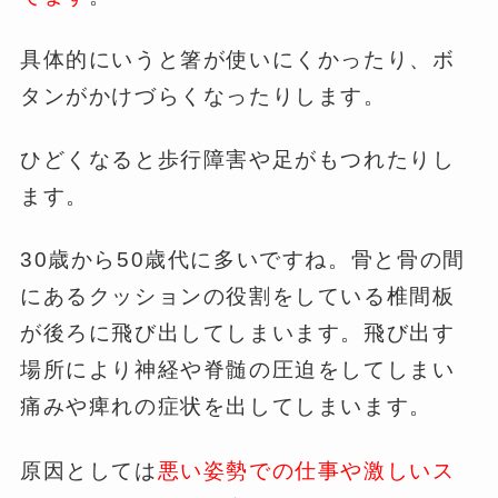
具体的にいうと箸が使いにくかったり、ボ
タンがかけづらくなったりします。
ひどくなると歩行障害や足がもつれたりし
ます。
30歳から50歳代に多いですね。骨と骨の間
にあるクッションの役割をしている椎間板
が後ろに飛び出してしまいます。飛び出す
場所により神経や脊髄の圧迫をしてしまい
痛みや痺れの症状を出してしまいます。
原因としては
悪い姿勢での仕事や激しいス