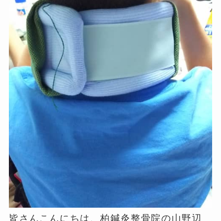
皆さんこんにちは、柏鍼灸整骨院の山野辺