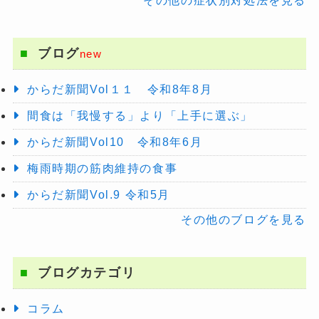
その他の症状別対処法を見る
ブログ
new
からだ新聞Vol１１ 令和8年8月
間食は「我慢する」より「上手に選ぶ」
からだ新聞Vol10 令和8年6月
梅雨時期の筋肉維持の食事
からだ新聞Vol.9 令和5月
その他のブログを見る
ブログカテゴリ
コラム