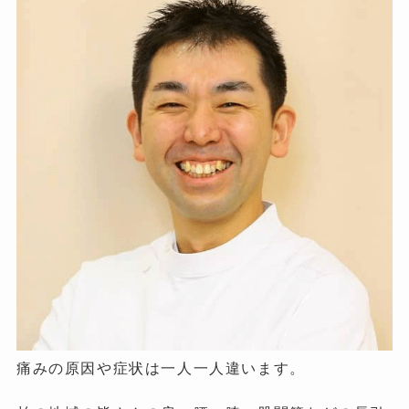
痛みの原因や症状は一人一人違います。