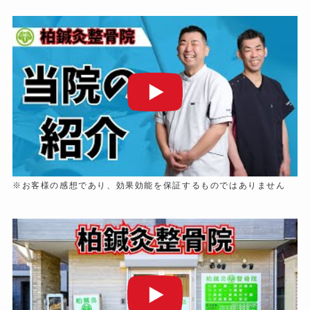
※お客様の感想であり、効果効能を保証するものではありません