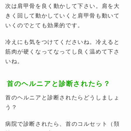
次は肩甲骨を良く動かして下さい。肩を大
きく回して動かしていくと肩甲骨も動いて
いくのでとても効果的です。
冷えにも気をつけてくださいね。冷えると
筋肉が硬くなってなってし良く温めて下さ
いね。
首のヘルニアと診断されたら？
首のヘルニアと診断されたらどうしましょ
う？
病院で診断されたら、首のコルセット（頚