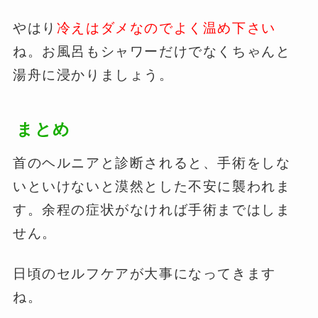
やはり
冷えはダメなのでよく温め下さい
ね。お風呂もシャワーだけでなくちゃんと
湯舟に浸かりましょう。
まとめ
首のヘルニアと診断されると、手術をしな
いといけないと漠然とした不安に襲われま
す。余程の症状がなければ手術まではしま
せん。
日頃のセルフケアが大事になってきます
ね。