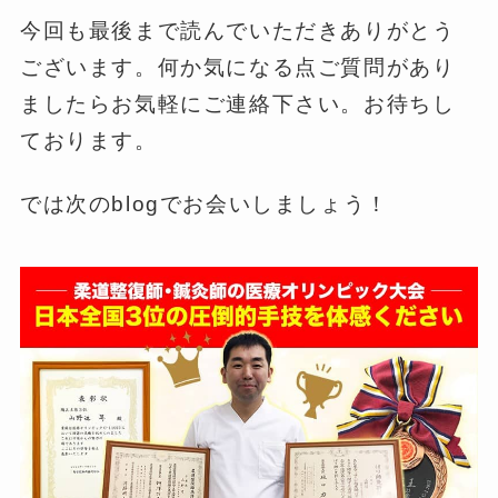
今回も最後まで読んでいただきありがとう
ございます。何か気になる点ご質問があり
ましたらお気軽にご連絡下さい。お待ちし
ております。
では次のblogでお会いしましょう！