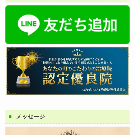
メッセージ