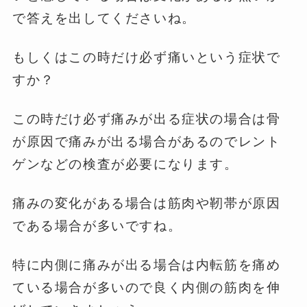
で答えを出してくださいね。
もしくはこの時だけ必ず痛いという症状で
すか？
この時だけ必ず痛みが出る症状の場合は骨
が原因で痛みが出る場合があるのでレント
ゲンなどの検査が必要になります。
痛みの変化がある場合は筋肉や靭帯が原因
である場合が多いですね。
特に内側に痛みが出る場合は内転筋を痛め
ている場合が多いので良く内側の筋肉を伸