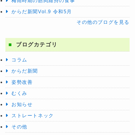
梅雨時期の筋肉維持の食事
からだ新聞Vol.9 令和5月
その他のブログを見る
ブログカテゴリ
コラム
からだ新聞
姿勢改善
むくみ
お知らせ
ストレートネック
その他