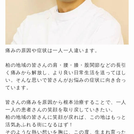
痛みの原因や症状は一人一人違います。
柏の地域の皆さんの肩・腰・膝・股関節などの長引
く痛みから解放し、より良い日常生活を送ってほし
い。そんな思いで皆さんがお悩みの症状に向き合っ
ています。
皆さんの痛みを原因から根本治療することで、一人
一人の患者さんの笑顔を取り戻していきたい。
柏の地域の皆さんに笑顔が戻れば、この地はもっと
活気あふれる街になるはず！
そのような熱い想いを胸に、この度、生まれ育った