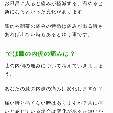
お風呂に入ると痛みが軽減する、温めると
楽になるといった変化があります。
筋肉や靭帯の痛みの特徴は痛みが出る時も
あれば出ない時もあるとゆう事です。
では膝の内側の痛みは？
膝の内側の痛みについて考えていきましょ
う。
あなたの膝の内側の痛みは変化しますか？
痛い時と痛くない時はありますか？常に痛
いと感じている場合は変化があるか無いか