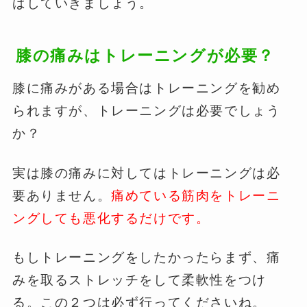
ばしていきましょう。
膝の痛みはトレーニングが必要？
膝に痛みがある場合はトレーニングを勧め
られますが、トレーニングは必要でしょう
か？
実は膝の痛みに対してはトレーニングは必
要ありません。
痛めている筋肉をトレーニ
ングしても悪化するだけです。
もしトレーニングをしたかったらまず、痛
みを取るストレッチをして柔軟性をつけ
る。この２つは必ず行ってくださいね。