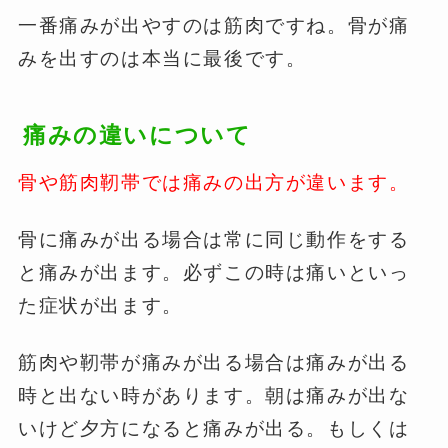
一番痛みが出やすのは筋肉ですね。骨が痛
みを出すのは本当に最後です。
痛みの違いについて
骨や筋肉靭帯では痛みの出方が違います。
骨に痛みが出る場合は常に同じ動作をする
と痛みが出ます。必ずこの時は痛いといっ
た症状が出ます。
筋肉や靭帯が痛みが出る場合は痛みが出る
時と出ない時があります。朝は痛みが出な
いけど夕方になると痛みが出る。もしくは