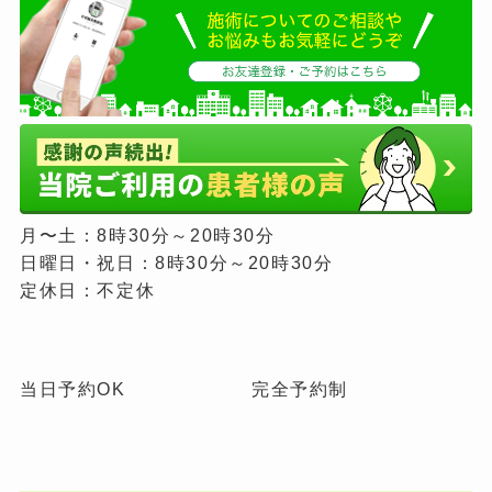
月〜土：8時30分～20時30分
日曜日・祝日：8時30分～20時30分
定休日：不定休
当日予約OK
完全予約制