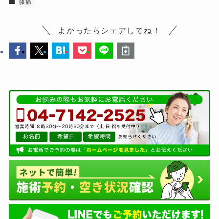
膝痛
よかったらシェアしてね！