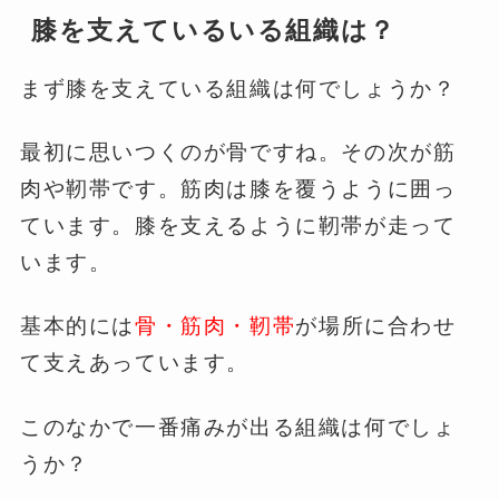
膝を支えているいる組織は？
まず膝を支えている組織は何でしょうか？
最初に思いつくのが骨ですね。その次が筋
肉や靭帯です。筋肉は膝を覆うように囲っ
ています。膝を支えるように靭帯が走って
います。
基本的には
骨・筋肉・靭帯
が場所に合わせ
て支えあっています。
このなかで一番痛みが出る組織は何でしょ
うか？