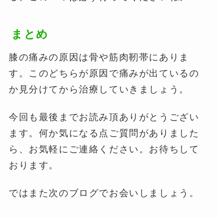
まとめ
膝の痛みの原因は骨や筋肉靭帯にありま
す。このどちらが原因で痛みが出ているの
か見分けてから治療していきましょう。
今回も最後までお読み頂ありがとうござい
ます。何か気になる点ご質問がありました
ら、お気軽にご連絡ください。お待ちして
おります。
ではまた次のブログでお会いしましょう。