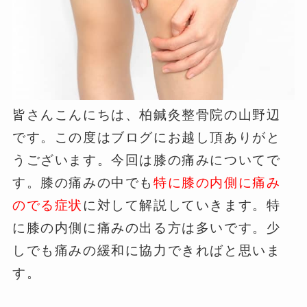
皆さんこんにちは、柏鍼灸整骨院の山野辺
です。この度はブログにお越し頂ありがと
うございます。今回は膝の痛みについてで
す。膝の痛みの中でも
特に膝の内側に痛み
のでる症状
に対して解説していきます。特
に膝の内側に痛みの出る方は多いです。少
しでも痛みの緩和に協力できればと思いま
す。