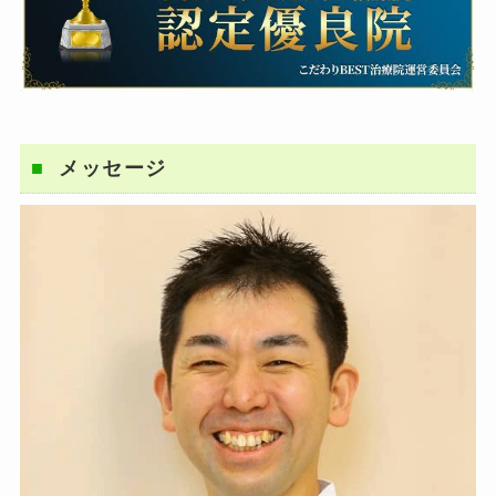
メッセージ