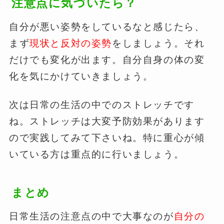
注意点に気づいたら？
自分が悪い姿勢をしているなと感じたら、
まず
現状と反対の姿勢
をしましょう。それ
だけでも変化が出ます。自分自身の体の変
化を気にかけていきましょう。
次は日常の生活の中でのストレッチです
ね。ストレッチは大変予防効果があります
ので実践してみて下さいね。特に重心が傾
いている方は重点的に行いましょう。
まとめ
日常生活の注意点の中で大事なのが
自分の