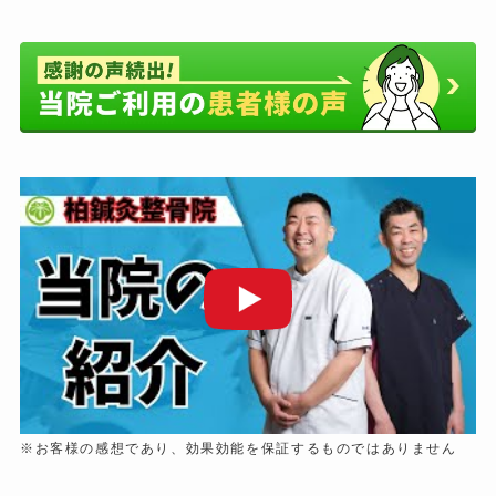
※お客様の感想であり、効果効能を保証するものではありません