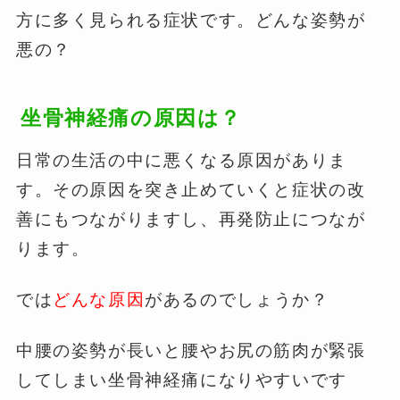
方に多く見られる症状です。どんな姿勢が
悪の？
坐骨神経痛の原因は？
日常の生活の中に悪くなる原因がありま
す。その原因を突き止めていくと症状の改
善にもつながりますし、再発防止につなが
ります。
では
どんな原因
があるのでしょうか？
中腰の姿勢が長いと腰やお尻の筋肉が緊張
してしまい坐骨神経痛になりやすいです