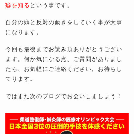
癖を知る
という事です。
自分の癖と反対の動きをしていく事が大事
になります。
今回も最後までお読み頂ありがとうござい
ます。何か気になる点、ご質問がありまし
たら、お気軽にご連絡ください。お待ちし
てります。
ではまた次のブログでお会いしましょう！