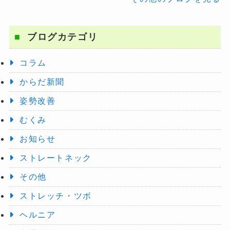
ブログカテゴリ
コラム
からだ新聞
姿勢改善
むくみ
お知らせ
ストレートネック
その他
ストレッチ・ツボ
ヘルニア