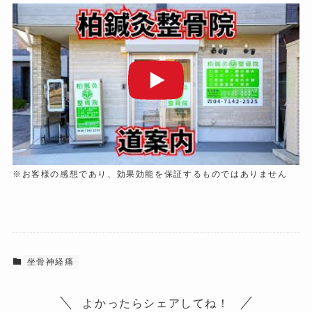
※お客様の感想であり、効果効能を保証するものではありません
坐骨神経痛
よかったらシェアしてね！