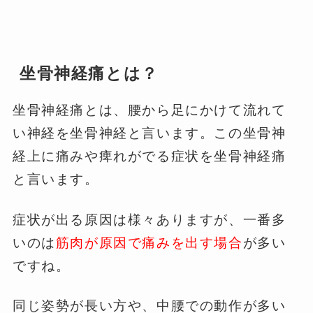
坐骨神経痛とは？
坐骨神経痛とは、腰から足にかけて流れて
い神経を坐骨神経と言います。この坐骨神
経上に痛みや痺れがでる症状を坐骨神経痛
と言います。
症状が出る原因は様々ありますが、一番多
いのは
筋肉が原因で痛みを出す場合
が多い
ですね。
同じ姿勢が長い方や、中腰での動作が多い