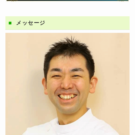
メッセージ