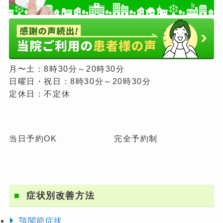
月〜土：8時30分～20時30分
日曜日・祝日：8時30分～20時30分
定休日：不定休
当日予約OK
完全予約制
症状別改善方法
顎関節症状