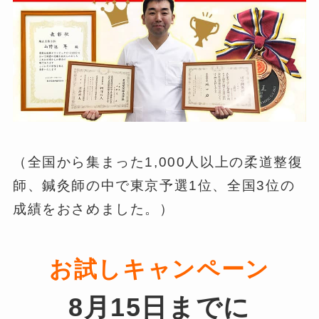
（全国から集まった1,000人以上の柔道整復
師、鍼灸師の中で東京予選1位、全国3位の
成績をおさめました。）
お試しキャンペーン
8月15日までに