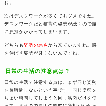
ね。
次はデスクワークが多くてもダメですね。
デスクワークだと猫背の姿勢が続くので腰
に負担がかかってしまいます。
どちらも
姿勢の悪さ
から来ていますね。腰
を伸ばす姿勢が良くないんですね。
日常の生活の注意点は？
日常の生活で注意する点は、まず同じ姿勢
を長時間しないという事です。同じ姿勢を
ちょい時間してしまうと同じ筋肉だけを使
ってしまうので原因の筋肉に負担がかかっ