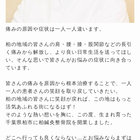
痛みの原因や症状は一人一人違います。
柏の地域の皆さんの肩・腰・膝・股関節などの長引
く痛みから解放し、より良い日常生活を送ってほし
い。そんな思いで皆さんがお悩みの症状に向き合っ
ています。
皆さんの痛みを原因から根本治療することで、一人
一人の患者さんの笑顔を取り戻していきたい。
柏の地域の皆さんに笑顔が戻れば、この地はもっと
活気あふれる街になるはず！
そのような熱い想いを胸に、この度、生まれ育った
千葉県柏市に柏鍼灸整骨院を開業しました。
どこへ行っても良くならない…とお悩みならまずは