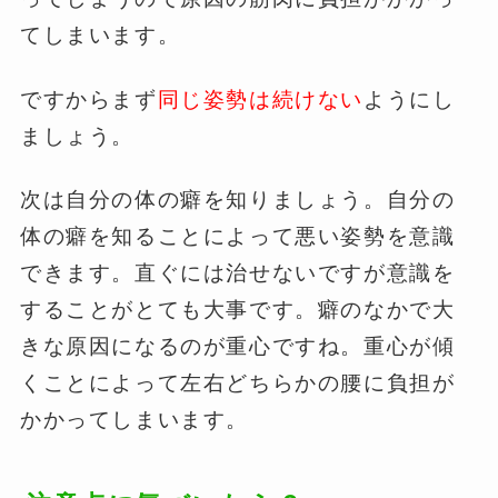
てしまいます。
ですからまず
同じ姿勢は続けない
ようにし
ましょう。
次は自分の体の癖を知りましょう。自分の
体の癖を知ることによって悪い姿勢を意識
できます。直ぐには治せないですが意識を
することがとても大事です。癖のなかで大
きな原因になるのが重心ですね。重心が傾
くことによって左右どちらかの腰に負担が
かかってしまいます。