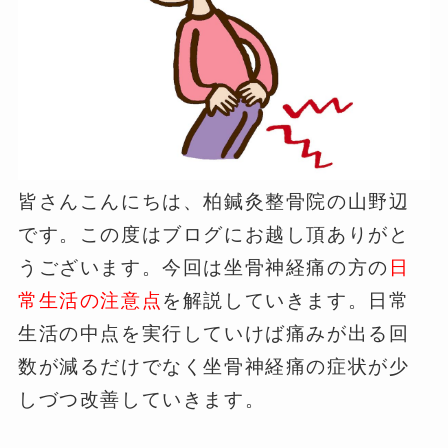
皆さんこんにちは、柏鍼灸整骨院の山野辺
です。この度はブログにお越し頂ありがと
うございます。今回は坐骨神経痛の方の
日
常生活の注意点
を解説していきます。日常
生活の中点を実行していけば痛みが出る回
数が減るだけでなく坐骨神経痛の症状が少
しづつ改善していきます。