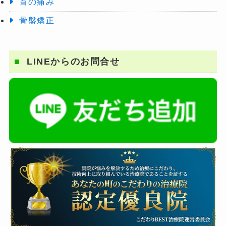
首の痛み
骨盤矯正
LINEからのお問合せ