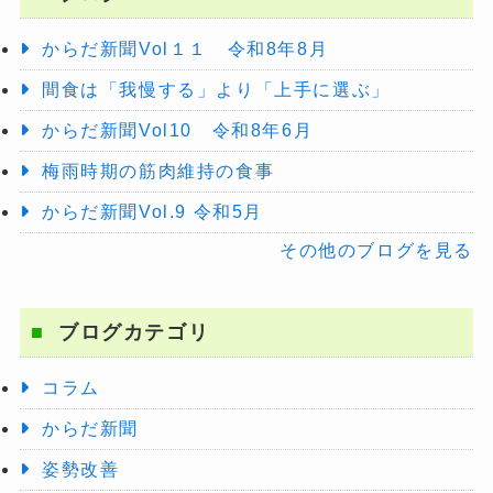
からだ新聞Vol１１ 令和8年8月
間食は「我慢する」より「上手に選ぶ」
からだ新聞Vol10 令和8年6月
梅雨時期の筋肉維持の食事
からだ新聞Vol.9 令和5月
その他のブログを見る
ブログカテゴリ
コラム
からだ新聞
姿勢改善