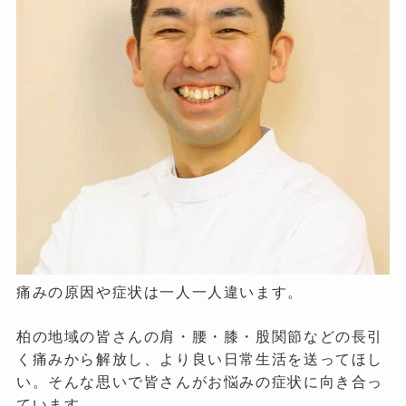
痛みの原因や症状は一人一人違います。
柏の地域の皆さんの肩・腰・膝・股関節などの長引
く痛みから解放し、より良い日常生活を送ってほし
い。そんな思いで皆さんがお悩みの症状に向き合っ
ています。