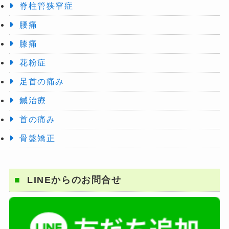
脊柱管狭窄症
腰痛
膝痛
花粉症
足首の痛み
鍼治療
首の痛み
骨盤矯正
LINEからのお問合せ