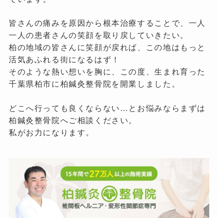
皆さんの痛みを原因から根本治療することで、一人
一人の患者さんの笑顔を取り戻していきたい。
柏の地域の皆さんに笑顔が戻れば、この地はもっと
活気あふれる街になるはず！
そのような熱い想いを胸に、この度、生まれ育った
千葉県柏市に柏鍼灸整骨院を開業しました。
どこへ行っても良くならない…とお悩みならまずは
柏鍼灸整骨院へご相談ください。
私がお力になります。