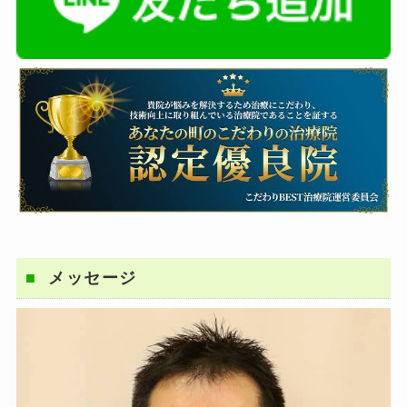
メッセージ