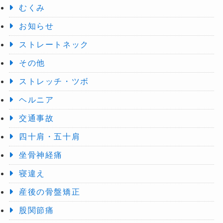
むくみ
お知らせ
ストレートネック
その他
ストレッチ・ツボ
ヘルニア
交通事故
四十肩・五十肩
坐骨神経痛
寝違え
産後の骨盤矯正
股関節痛